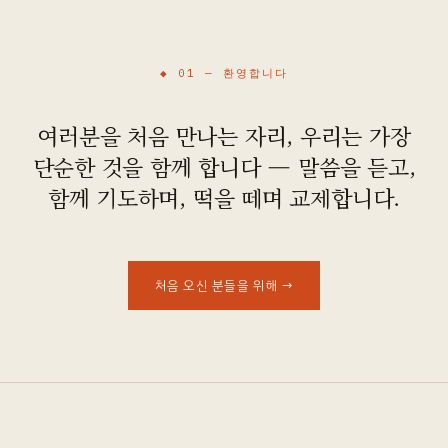
오시는 길
◆ 01 —
환영합니다
여러분을 처음 만나는 자리, 우리는 가장
단순한 것을 함께 합니다 — 말씀을 듣고,
함께 기도하며, 떡을 떼며 교제합니다.
처음 오신 분들을 위해
→