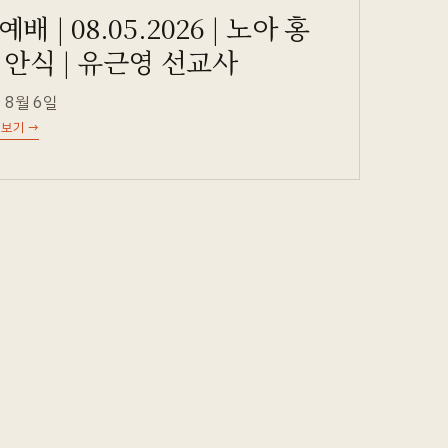
배 | 08.05.2026 | 노아 홍
 안식 | 유근영 선교사
 8월 6일
 보기
→