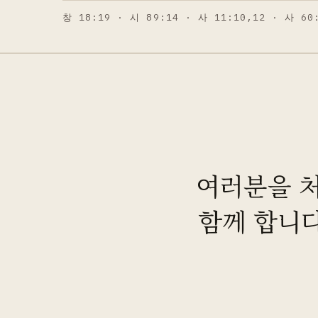
창 18:19 · 시 89:14 · 사 11:10,12 · 사 60
여러분을 처
함께 합니다