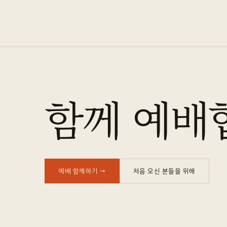
함께 예배
예배 함께하기
→
처음 오신 분들을 위해