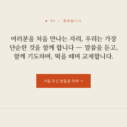
오시는 길
◆ 01 —
환영합니다
여러분을 처음 만나는 자리, 우리는 가장
단순한 것을 함께 합니다 — 말씀을 듣고,
함께 기도하며, 떡을 떼며 교제합니다.
처음 오신 분들을 위해
→