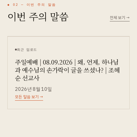
◆ 02 —
이번 주의 말씀
이번 주의 말씀
전체 보기
→
최근 업로드
주일예배 | 08.09.2026 | 왜, 언제, 하나님
과 예수님의 손가락이 글을 쓰셨나? | 조혜
순 선교사
2026년 8월 10일
모든 말씀 보기
→