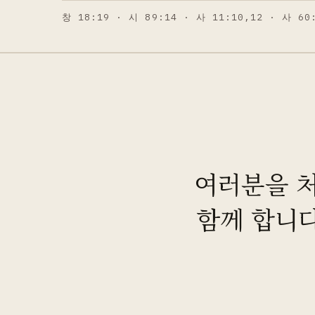
창 18:19 · 시 89:14 · 사 11:10,12 · 사 60
여러분을 처
함께 합니다