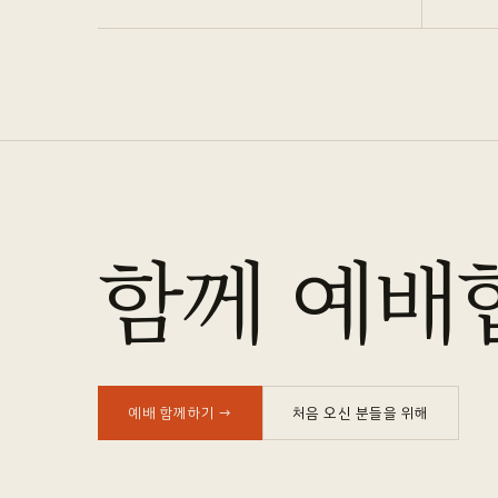
함께 예배
예배 함께하기
→
처음 오신 분들을 위해