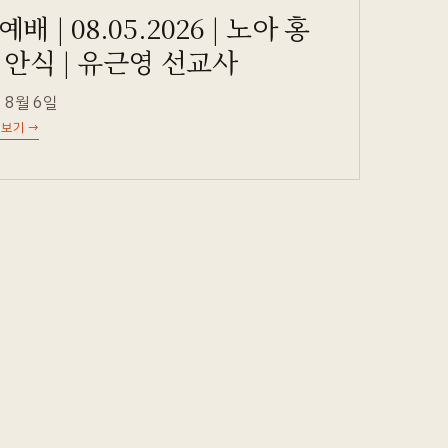
배 | 08.05.2026 | 노아 홍
 안식 | 유근영 선교사
 8월 6일
 보기
→