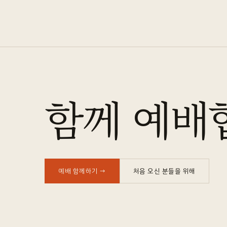
함께 예배
예배 함께하기
→
처음 오신 분들을 위해