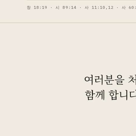
창 18:19 · 시 89:14 · 사 11:10,12 · 사 60
여러분을 처
함께 합니다