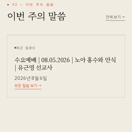
◆ 02 —
이번 주의 말씀
이번 주의 말씀
전체 보기
→
최근 업로드
수요예배 | 08.05.2026 | 노아 홍수와 안식
| 유근영 선교사
2026년 8월 6일
모든 말씀 보기
→