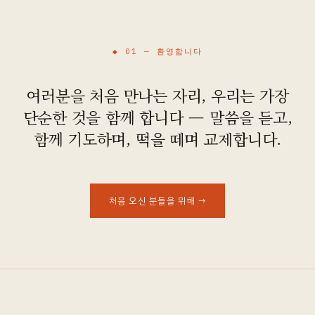
오시는 길
◆ 01 —
환영합니다
여러분을 처음 만나는 자리, 우리는 가장
단순한 것을 함께 합니다 — 말씀을 듣고,
함께 기도하며, 떡을 떼며 교제합니다.
처음 오신 분들을 위해
→