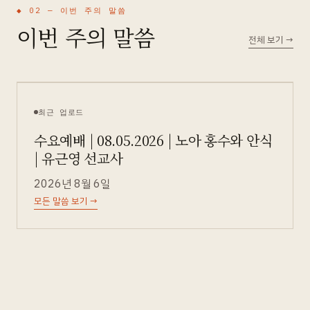
◆ 02 —
이번 주의 말씀
이번 주의 말씀
전체 보기
→
최근 업로드
수요예배 | 08.05.2026 | 노아 홍수와 안식
| 유근영 선교사
2026년 8월 6일
모든 말씀 보기
→