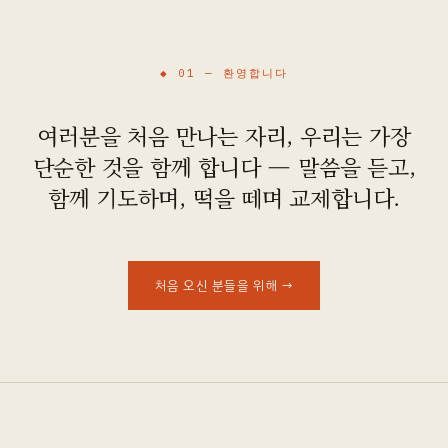
오시는 길
◆ 01 —
환영합니다
여러분을 처음 만나는 자리, 우리는 가장
단순한 것을 함께 합니다 — 말씀을 듣고,
함께 기도하며, 떡을 떼며 교제합니다.
처음 오신 분들을 위해
→