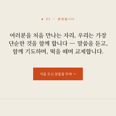
오시는 길
◆ 01 —
환영합니다
여러분을 처음 만나는 자리, 우리는 가장
단순한 것을 함께 합니다 — 말씀을 듣고,
함께 기도하며, 떡을 떼며 교제합니다.
처음 오신 분들을 위해
→