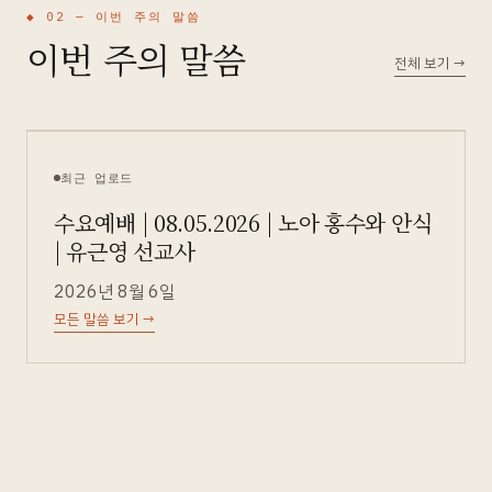
◆ 02 —
이번 주의 말씀
이번 주의 말씀
전체 보기
→
최근 업로드
수요예배 | 08.05.2026 | 노아 홍수와 안식
| 유근영 선교사
2026년 8월 6일
모든 말씀 보기
→