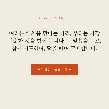
오시는 길
◆ 01 —
환영합니다
여러분을 처음 만나는 자리, 우리는 가장
단순한 것을 함께 합니다 — 말씀을 듣고,
함께 기도하며, 떡을 떼며 교제합니다.
처음 오신 분들을 위해
→