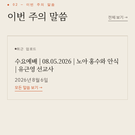
◆ 02 —
이번 주의 말씀
이번 주의 말씀
전체 보기
→
최근 업로드
수요예배 | 08.05.2026 | 노아 홍수와 안식
| 유근영 선교사
2026년 8월 6일
모든 말씀 보기
→