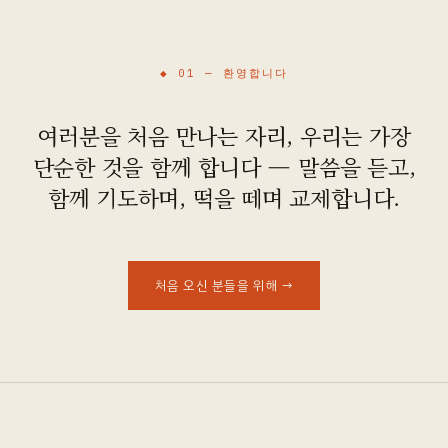
오시는 길
◆ 01 —
환영합니다
여러분을 처음 만나는 자리, 우리는 가장
단순한 것을 함께 합니다 — 말씀을 듣고,
함께 기도하며, 떡을 떼며 교제합니다.
처음 오신 분들을 위해
→