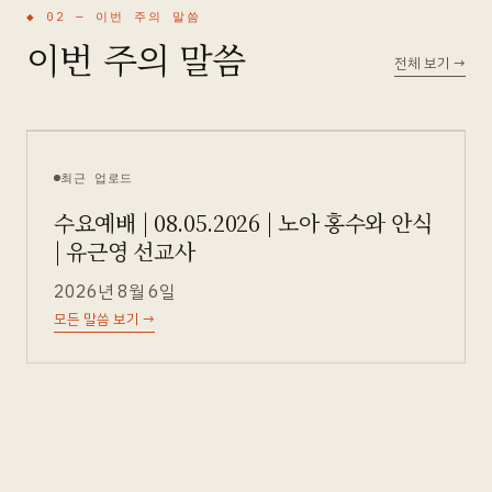
◆ 02 —
이번 주의 말씀
이번 주의 말씀
전체 보기
→
최근 업로드
수요예배 | 08.05.2026 | 노아 홍수와 안식
| 유근영 선교사
2026년 8월 6일
모든 말씀 보기
→