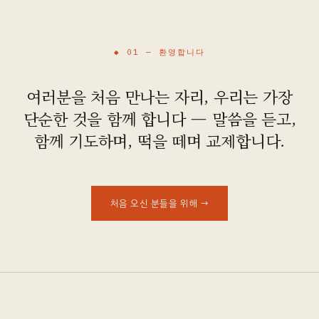
오시는 길
◆ 01 —
환영합니다
여러분을 처음 만나는 자리, 우리는 가장
단순한 것을 함께 합니다 — 말씀을 듣고,
함께 기도하며, 떡을 떼며 교제합니다.
처음 오신 분들을 위해
→