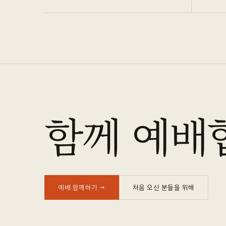
함께 예배
예배 함께하기
→
처음 오신 분들을 위해