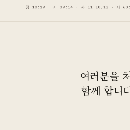
창 18:19 · 시 89:14 · 사 11:10,12 · 사 60
여러분을 처
함께 합니다