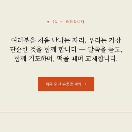
오시는 길
◆ 01 —
환영합니다
여러분을 처음 만나는 자리, 우리는 가장
단순한 것을 함께 합니다 — 말씀을 듣고,
함께 기도하며, 떡을 떼며 교제합니다.
처음 오신 분들을 위해
→