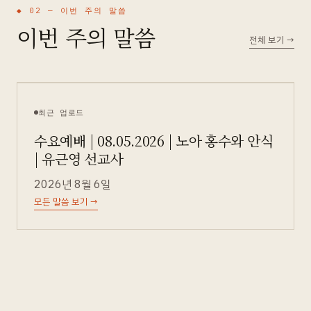
◆ 02 —
이번 주의 말씀
이번 주의 말씀
전체 보기
→
최근 업로드
수요예배 | 08.05.2026 | 노아 홍수와 안식
| 유근영 선교사
2026년 8월 6일
모든 말씀 보기
→